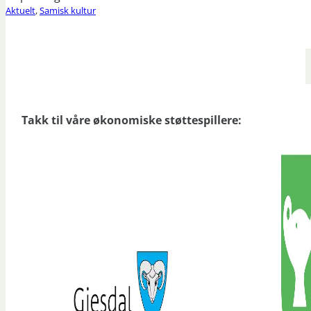
Aktuelt
,
Samisk kultur
Takk til våre økonomiske støttespillere: