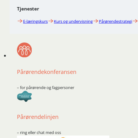
Tjenester
E-læringskurs
Kurs og undervisning
Pårørendestrategi
Pårørendekonferansen
– for pårørende og fagpersoner
Pårørendelinjen
– ring eller chat med oss