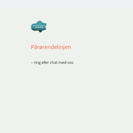
Pårørendelinjen
– ring eller chat med oss