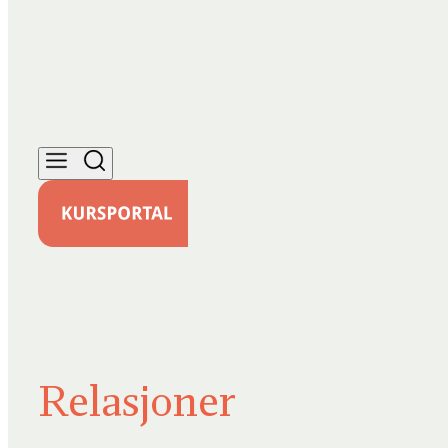
Relasjoner