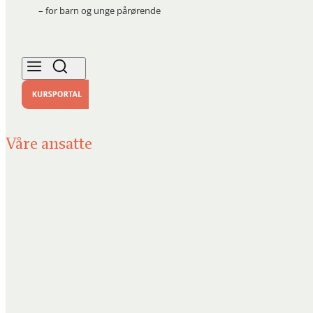
– for barn og unge pårørende
Våre ansatte