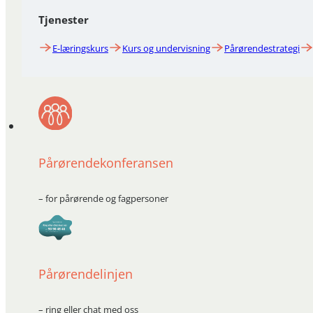
Tjenester
E-læringskurs
Kurs og undervisning
Pårørendestrategi
Pårørendekonferansen
– for pårørende og fagpersoner
Pårørendelinjen
– ring eller chat med oss