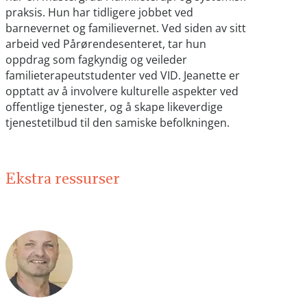
praksis. Hun har tidligere jobbet ved
barnevernet og familievernet. Ved siden av sitt
arbeid ved Pårørendesenteret, tar hun
oppdrag som fagkyndig og veileder
familieterapeutstudenter ved VID. Jeanette er
opptatt av å involvere kulturelle aspekter ved
offentlige tjenester, og å skape likeverdige
tjenestetilbud til den samiske befolkningen.
Ekstra ressurser