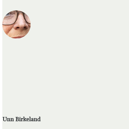
Unn Birkeland