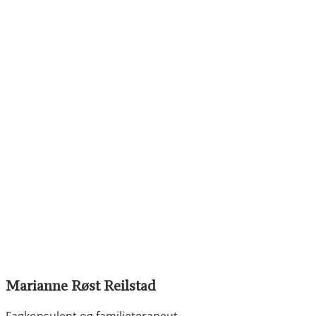
Marianne Røst Reilstad