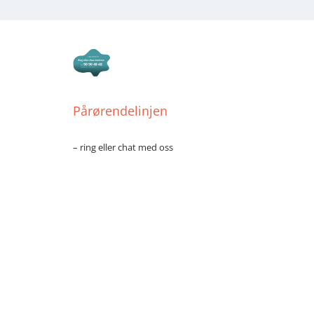
Pårørendelinjen
– ring eller chat med oss