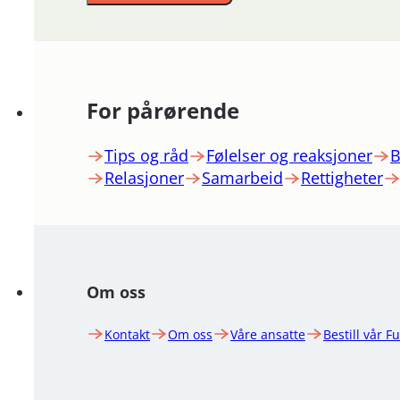
For pårørende
Tips og råd
Følelser og reaksjoner
B
Relasjoner
Samarbeid
Rettigheter
Om oss
Kontakt
Om oss
Våre ansatte
Bestill vår F