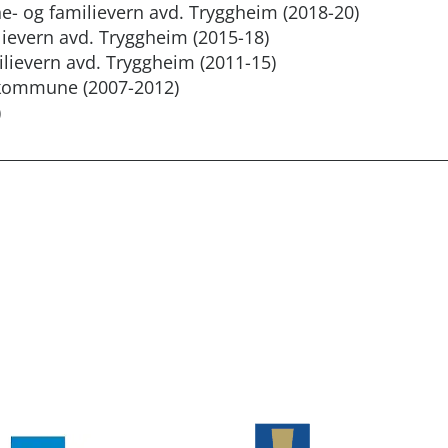
- og familievern avd. Tryggheim (2018-20)
lievern avd. Tryggheim (2015-18)
ilievern avd. Tryggheim (2011-15)
r kommune (2007-2012)
)