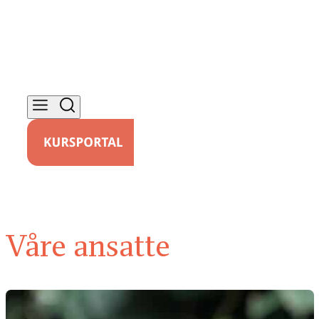
Våre ansatte