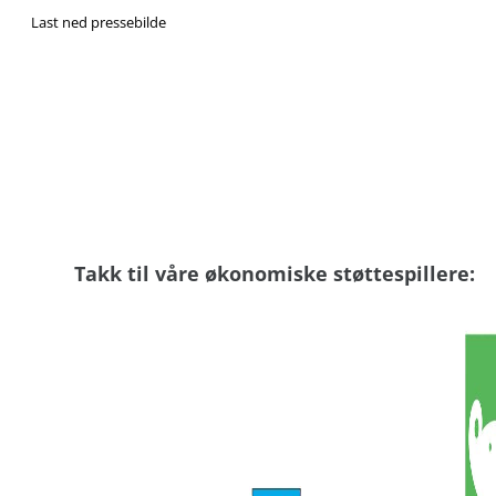
Last ned pressebilde
Takk til våre økonomiske støttespillere: