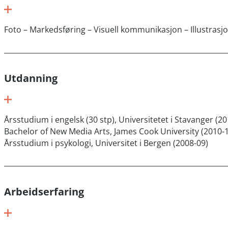
Foto – Markedsføring – Visuell kommunikasjon – Illustrasj
Utdanning
Årsstudium i engelsk (30 stp), Universitetet i Stavanger (20
Bachelor of New Media Arts, James Cook University (2010-
Årsstudium i psykologi, Universitet i Bergen (2008-09)
Arbeidserfaring