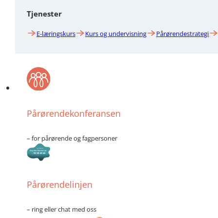
Tjenester
E-læringskurs
Kurs og undervisning
Pårørendestrategi
Pårørendekonferansen
– for pårørende og fagpersoner
Pårørendelinjen
– ring eller chat med oss