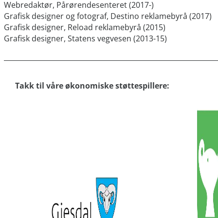
Webredaktør, Pårørendesenteret (2017-)
Grafisk designer og fotograf, Destino reklamebyrå (2017)
Grafisk designer, Reload reklamebyrå (2015)
Grafisk designer, Statens vegvesen (2013-15)
Takk til våre økonomiske støttespillere: