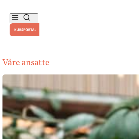
Våre ansatte