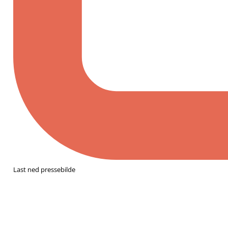
Last ned pressebilde