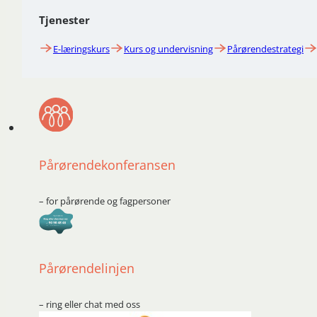
Tjenester
E-læringskurs
Kurs og undervisning
Pårørendestrategi
Pårørendekonferansen
– for pårørende og fagpersoner
Pårørendelinjen
– ring eller chat med oss