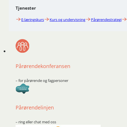
Tjenester
E-læringskurs
Kurs og undervisning
Pårørendestrategi
Pårørendekonferansen
– for pårørende og fagpersoner
Pårørendelinjen
– ring eller chat med oss