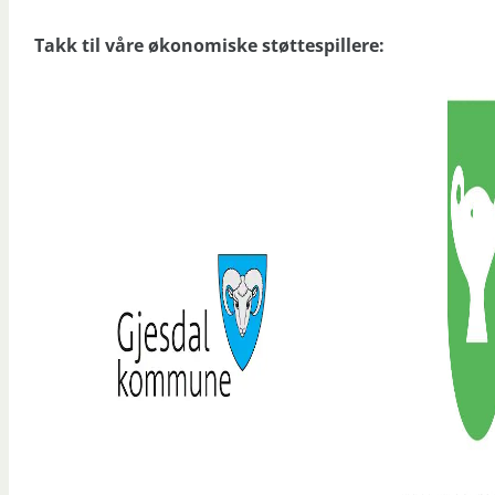
Takk til våre økonomiske støttespillere: