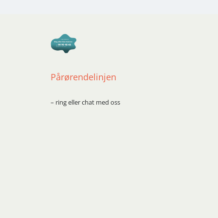
Pårørendelinjen
– ring eller chat med oss