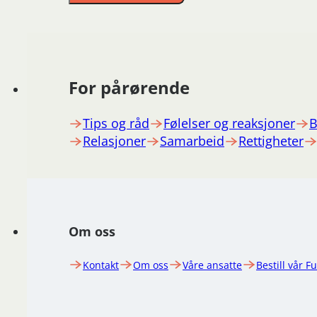
For pårørende
Tips og råd
Følelser og reaksjoner
B
Relasjoner
Samarbeid
Rettigheter
Om oss
Kontakt
Om oss
Våre ansatte
Bestill vår F