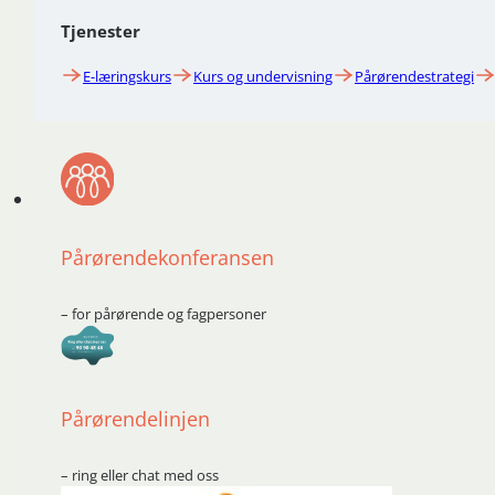
Tjenester
E-læringskurs
Kurs og undervisning
Pårørendestrategi
Pårørendekonferansen
– for pårørende og fagpersoner
Pårørendelinjen
– ring eller chat med oss