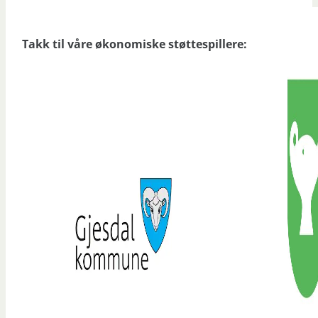
Takk til våre økonomiske støttespillere: