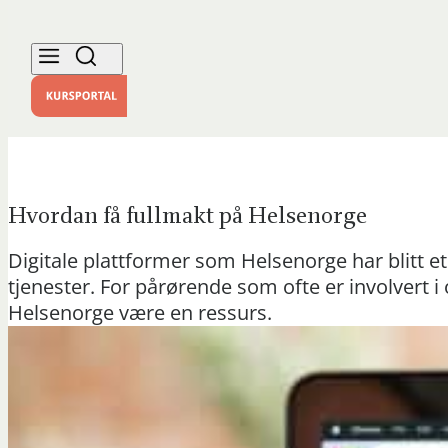
Hvordan få fullmakt på Helsenorge
Digitale plattformer som Helsenorge har blitt et 
tjenester. For pårørende som ofte er involvert 
Helsenorge være en ressurs.