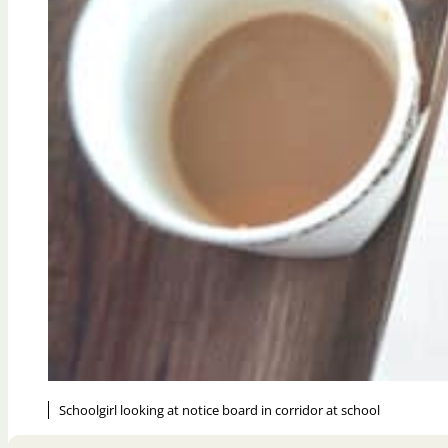
Schoolgirl looking at notice board in corridor at school