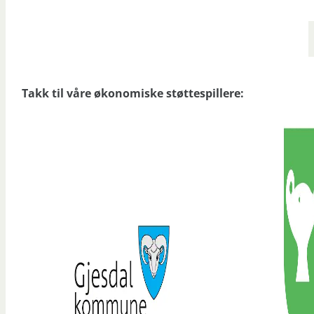
Takk til våre økonomiske støttespillere: