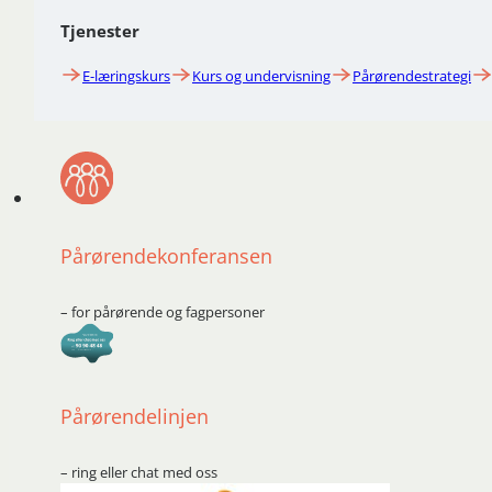
Tjenester
E-læringskurs
Kurs og undervisning
Pårørendestrategi
Pårørendekonferansen
– for pårørende og fagpersoner
Pårørendelinjen
– ring eller chat med oss