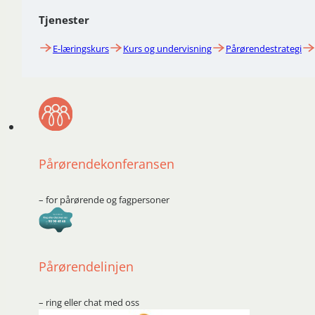
Tjenester
E-læringskurs
Kurs og undervisning
Pårørendestrategi
Pårørendekonferansen
– for pårørende og fagpersoner
Pårørendelinjen
– ring eller chat med oss