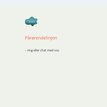
Pårørendelinjen
– ring eller chat med oss