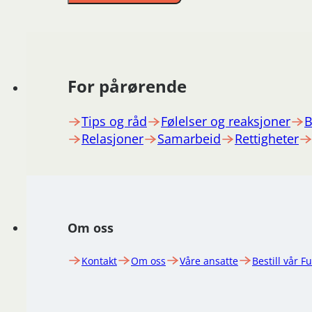
For pårørende
Tips og råd
Følelser og reaksjoner
B
Relasjoner
Samarbeid
Rettigheter
Om oss
Kontakt
Om oss
Våre ansatte
Bestill vår F