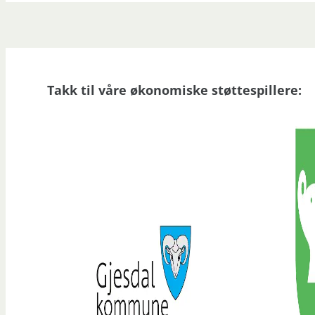
Takk til våre økonomiske støttespillere: