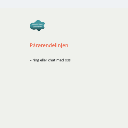
Pårørendelinjen
– ring eller chat med oss