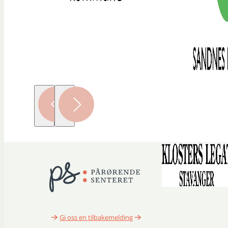
Gi oss en tilbakemelding