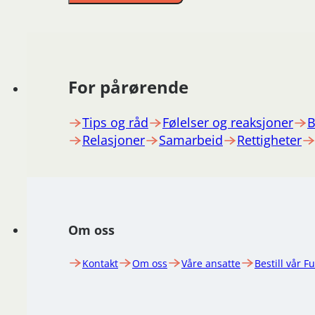
For pårørende
Tips og råd
Følelser og reaksjoner
B
Relasjoner
Samarbeid
Rettigheter
Om oss
Kontakt
Om oss
Våre ansatte
Bestill vår F