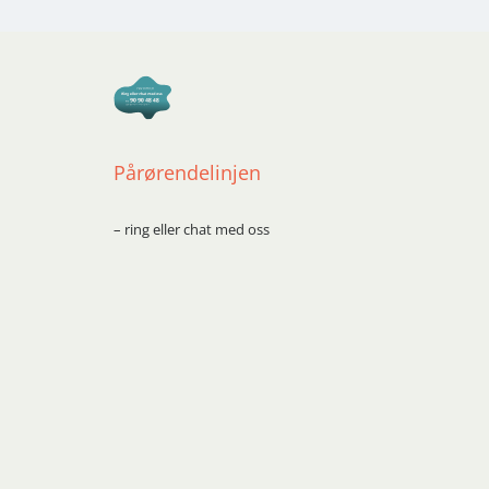
Pårørendelinjen
– ring eller chat med oss