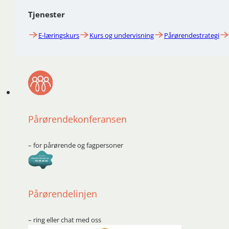
Tjenester
E-læringskurs
Kurs og undervisning
Pårørendestrategi
Pårørendekonferansen
– for pårørende og fagpersoner
Pårørendelinjen
– ring eller chat med oss