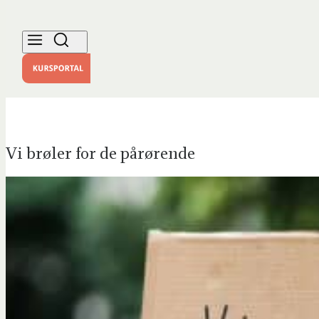
Vi brøler for de pårørende