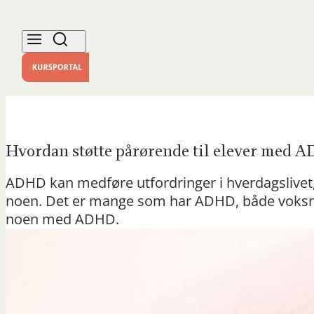
Hvordan støtte pårørende til elever med 
ADHD kan medføre utfordringer i hverdagslivet, 
noen. Det er mange som har ADHD, både voksne
noen med ADHD.