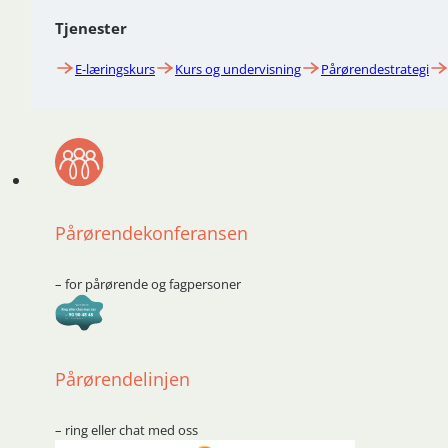
Tjenester
E-læringskurs
Kurs og undervisning
Pårørendestrategi
Pårørendekonferansen
– for pårørende og fagpersoner
Pårørendelinjen
– ring eller chat med oss