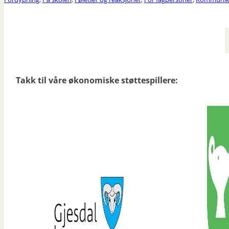
Takk til våre økonomiske støttespillere: