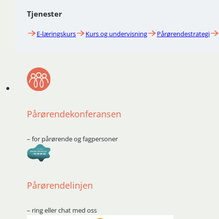
Tjenester
E-læringskurs
Kurs og undervisning
Pårørendestrategi
Pårørendekonferansen
– for pårørende og fagpersoner
Pårørendelinjen
– ring eller chat med oss