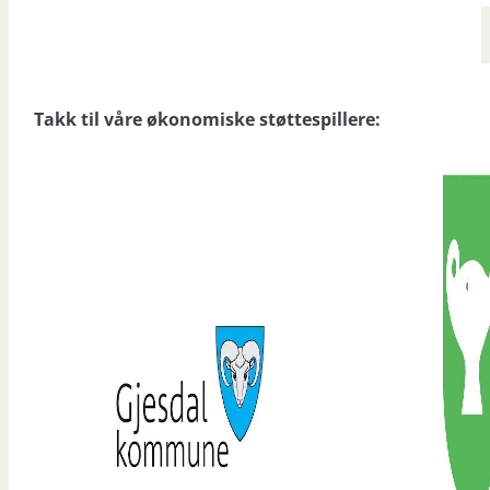
Takk til våre økonomiske støttespillere: