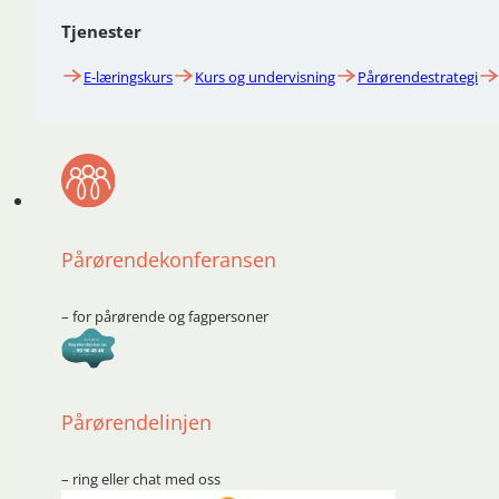
Tjenester
E-læringskurs
Kurs og undervisning
Pårørendestrategi
Pårørendekonferansen
– for pårørende og fagpersoner
Pårørendelinjen
– ring eller chat med oss