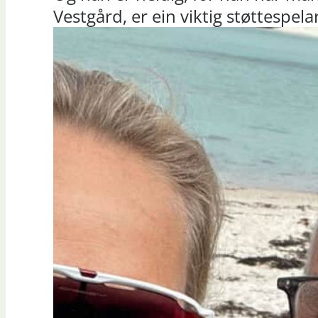
Vestgård, er ein viktig støttespela