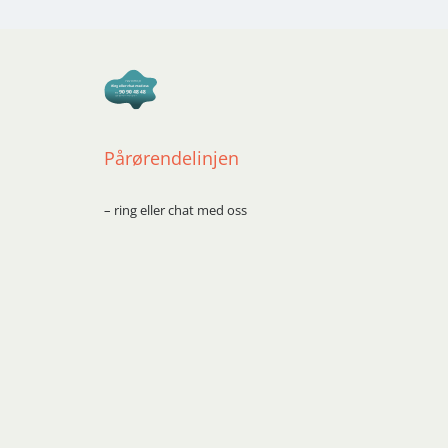
Pårørendelinjen
– ring eller chat med oss