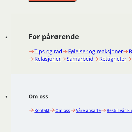
For pårørende
Tips og råd
Følelser og reaksjoner
B
Relasjoner
Samarbeid
Rettigheter
Om oss
Kontakt
Om oss
Våre ansatte
Bestill vår F