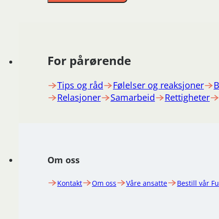
For pårørende
Tips og råd
Følelser og reaksjoner
B
Relasjoner
Samarbeid
Rettigheter
Om oss
Kontakt
Om oss
Våre ansatte
Bestill vår F