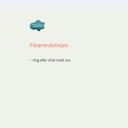
Pårørendelinjen
– ring eller chat med oss