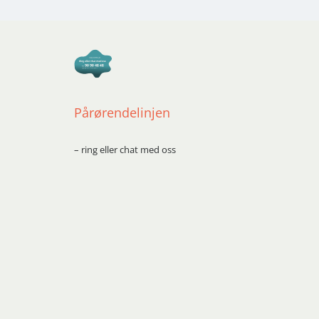
Pårørendelinjen
– ring eller chat med oss