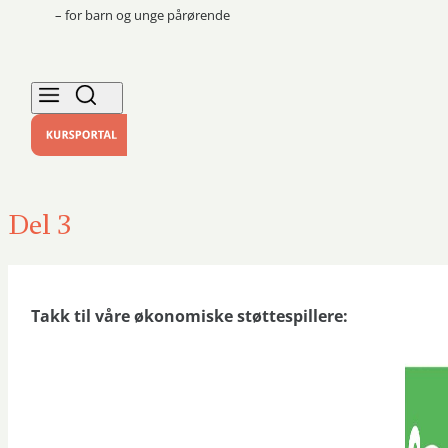
– for barn og unge pårørende
Del 3
Takk til våre økonomiske støttespillere: