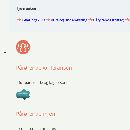
Tjenester
E-læringskurs
Kurs og undervisning
Pårørendestrategi
Pårørendekonferansen
– for pårørende og fagpersoner
Pårørendelinjen
– ring eller chat med oss