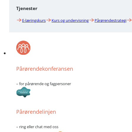
Tjenester
E-læringskurs
Kurs og undervisning
Pårørendestrategi
Pårørendekonferansen
– for pårørende og fagpersoner
Pårørendelinjen
– ring eller chat med oss