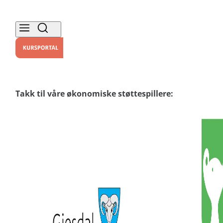
Takk til våre økonomiske støttespillere: