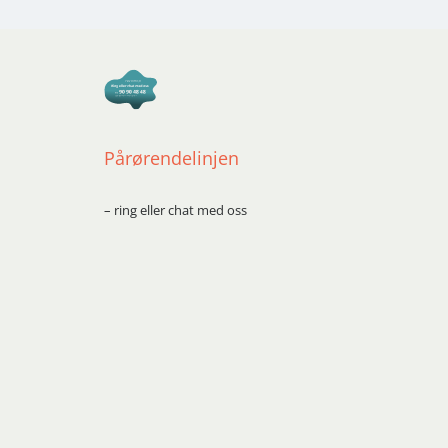
Pårørendelinjen
– ring eller chat med oss