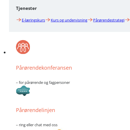
Tjenester
E-læringskurs
Kurs og undervisning
Pårørendestrategi
Pårørendekonferansen
– for pårørende og fagpersoner
Pårørendelinjen
– ring eller chat med oss