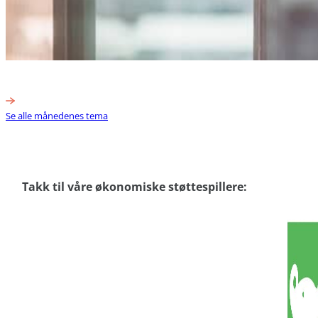
Se alle månedenes tema
Takk til våre økonomiske støttespillere: