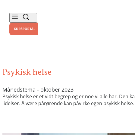
Psykisk helse
Månedstema - oktober 2023
Psykisk helse er et vidt begrep og er noe vi alle har. Den
lidelser. Å være pårørende kan påvirke egen psykisk helse.