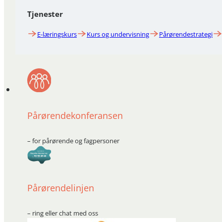
Tjenester
E-læringskurs
Kurs og undervisning
Pårørendestrategi
Pårørendekonferansen
– for pårørende og fagpersoner
Pårørendelinjen
– ring eller chat med oss