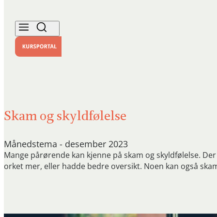
Skam og skyldfølelse
Månedstema - desember 2023
Mange pårørende kan kjenne på skam og skyldfølelse. Der sk
orket mer, eller hadde bedre oversikt. Noen kan også ska