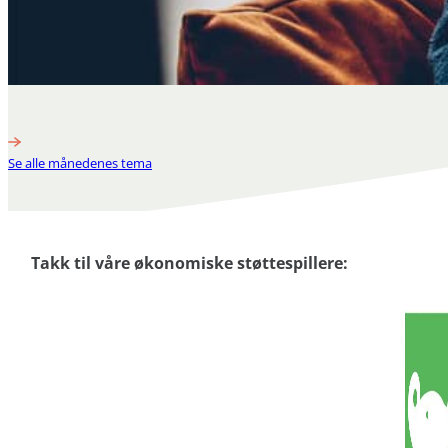
Se alle månedenes tema
Takk til våre økonomiske støttespillere: