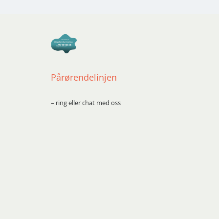
Pårørendelinjen
– ring eller chat med oss