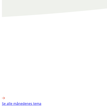
Se alle månedenes tema