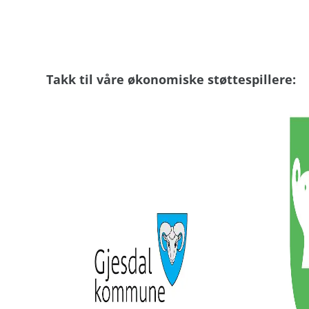
Takk til våre økonomiske støttespillere: