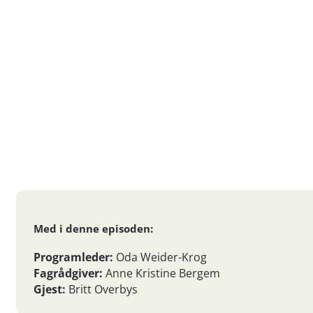
Med i denne episoden:
Programleder:
Oda Weider-Krog
Fagrådgiver:
Anne Kristine Bergem
Gjest:
Britt Overbys