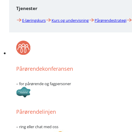
Tjenester
E-læringskurs
Kurs og undervisning
Pårørendestrategi
Pårørendekonferansen
– for pårørende og fagpersoner
Pårørendelinjen
– ring eller chat med oss