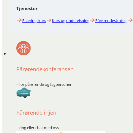
Tjenester
E-læringskurs
Kurs og undervisning
Pårørendestrategi
Pårørendekonferansen
– for pårørende og fagpersoner
Pårørendelinjen
– ring eller chat med oss