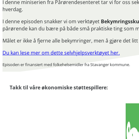
I denne miniserien fra Pårørendesenteret tar vi for oss sek
hverdag.
I denne episoden snakker vi om verktøyet
Bekymringssku
pårørende kan du bære på både små praktiske ting som må 
Målet er ikke å fjerne alle bekymringer, men å gjøre det lit
Du kan lese mer om dette selvhjelpsverktøyet her.
Episoden er finansiert med folkehelsemidler fra Stavanger kommune.
Takk til våre økonomiske støttespillere: