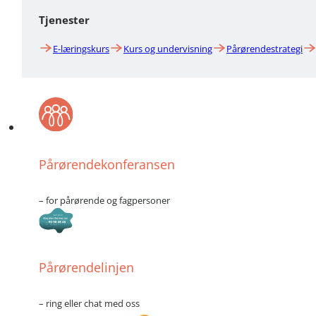
Tjenester
E-læringskurs
Kurs og undervisning
Pårørendestrategi
Pårørendekonferansen
– for pårørende og fagpersoner
Pårørendelinjen
– ring eller chat med oss