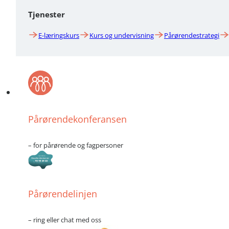
Tjenester
E-læringskurs
Kurs og undervisning
Pårørendestrategi
Pårørendekonferansen
– for pårørende og fagpersoner
Pårørendelinjen
– ring eller chat med oss