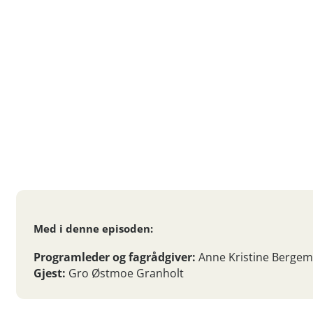
Med i denne episoden:
Programleder og fagrådgiver:
Anne Kristine Bergem
Gjest:
Gro Østmoe Granholt