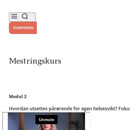
Mestringskurs
Modul 2
Hvordan utsettes pårørende for egen helsesvikt? Foku