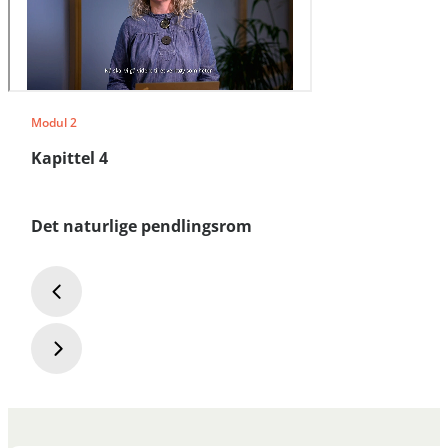
Modul 2
Kapittel 4
Det naturlige pendlingsrom