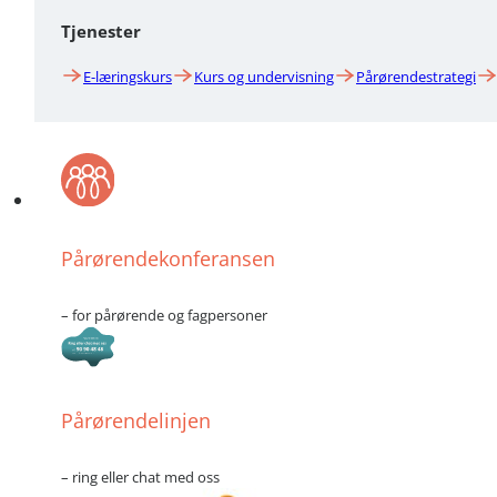
Tjenester
E-læringskurs
Kurs og undervisning
Pårørendestrategi
Pårørendekonferansen
– for pårørende og fagpersoner
Pårørendelinjen
– ring eller chat med oss