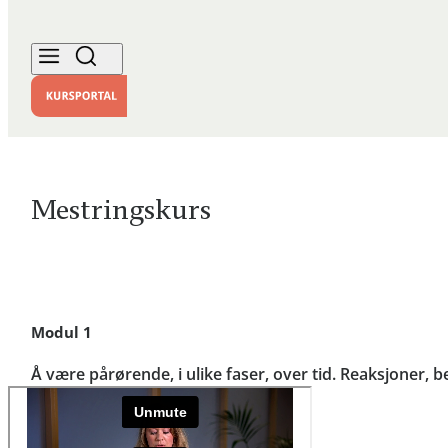
Mestringskurs
Modul 1
Å være pårørende, i ulike faser, over tid. Reaksjoner, 