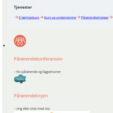
Tjenester
E-læringskurs
Kurs og undervisning
Pårørendestrategi
Pårørendekonferansen
– for pårørende og fagpersoner
Pårørendelinjen
– ring eller chat med oss