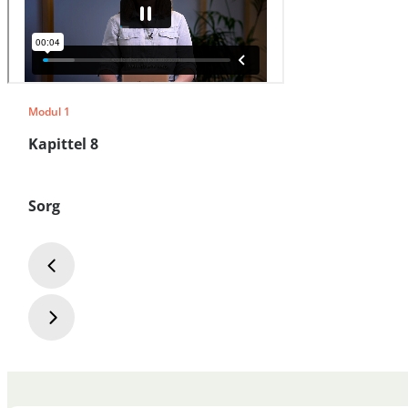
Modul 1
Kapittel 8
Sorg