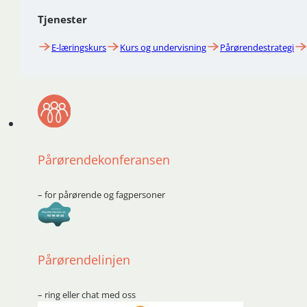
Tjenester
E-læringskurs
Kurs og undervisning
Pårørendestrategi
Pårørendekonferansen
– for pårørende og fagpersoner
Pårørendelinjen
– ring eller chat med oss