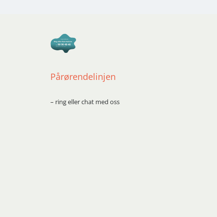
Pårørendelinjen
– ring eller chat med oss