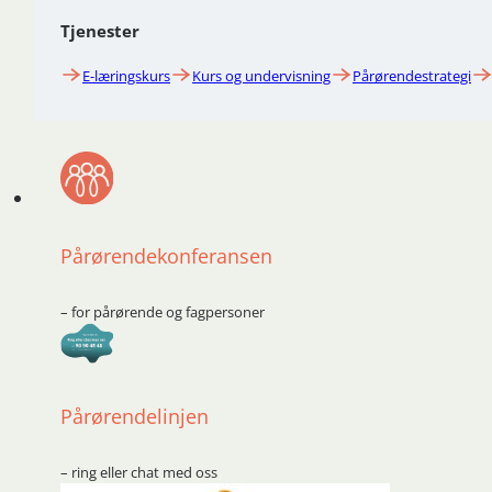
Tjenester
E-læringskurs
Kurs og undervisning
Pårørendestrategi
Pårørendekonferansen
– for pårørende og fagpersoner
Pårørendelinjen
– ring eller chat med oss