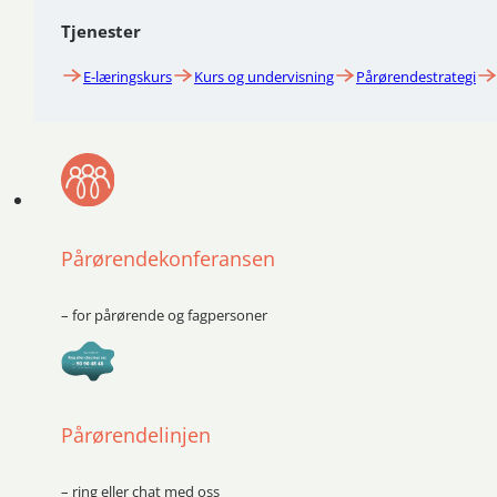
Tjenester
E-læringskurs
Kurs og undervisning
Pårørendestrategi
Pårørendekonferansen
– for pårørende og fagpersoner
Pårørendelinjen
– ring eller chat med oss