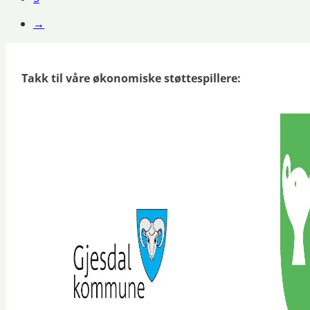
→
Takk til våre økonomiske støttespillere: