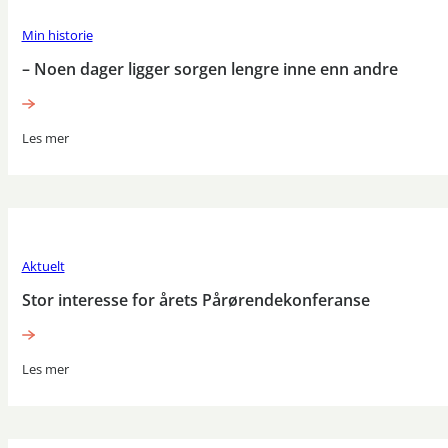
Min historie
– Noen dager ligger sorgen lengre inne enn andre
Les mer
Aktuelt
Stor interesse for årets Pårørendekonferanse
Les mer