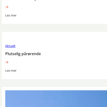
Les mer
Aktuelt
Plutselig pårørende
Les mer