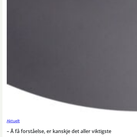
Aktuelt
– Å få forståelse, er kanskje det aller viktigste