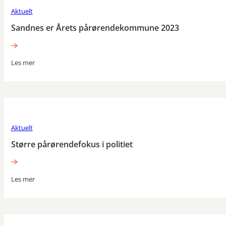
Aktuelt
Sandnes er Årets pårørendekommune 2023
Les mer
Aktuelt
Større pårørendefokus i politiet
Les mer