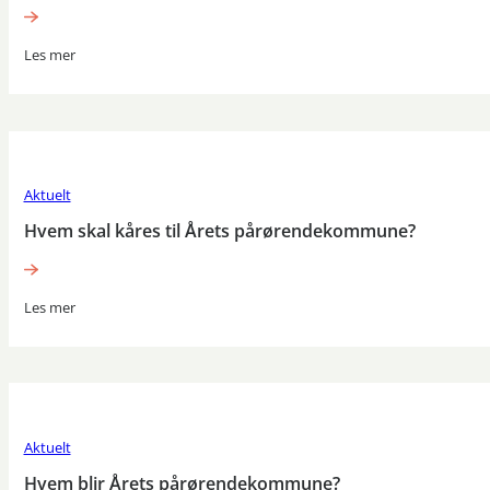
Les mer
Aktuelt
Hvem skal kåres til Årets pårørendekommune?
Les mer
Aktuelt
Hvem blir Årets pårørendekommune?