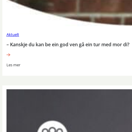
Aktuelt
– Kanskje du kan be ein god ven gå ein tur med mor di?
Les mer