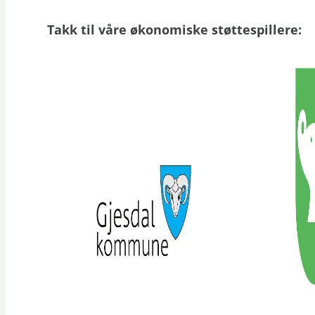
Takk til våre økonomiske støttespillere: