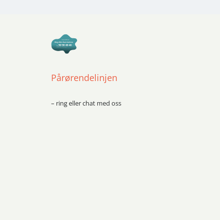
Pårørendelinjen
– ring eller chat med oss