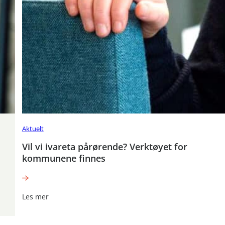
Aktuelt
Vil vi ivareta pårørende? Verktøyet for
kommunene finnes
Les mer