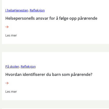
I helsetjenesten
,
Refleksjon
Helsepersonells ansvar for å følge opp pårørende
Les mer
På skolen
,
Refleksjon
Hvordan identifiserer du barn som pårørende?
Les mer