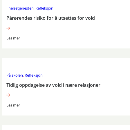
I helsetjenesten
,
Refleksjon
Pårørendes risiko for å utsettes for vold
Les mer
På skolen
,
Refleksjon
Tidlig oppdagelse av vold i nære relasjoner
Les mer