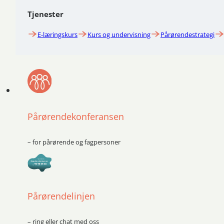
Tjenester
E-læringskurs
Kurs og undervisning
Pårørendestrategi
Pårørendekonferansen
– for pårørende og fagpersoner
Pårørendelinjen
– ring eller chat med oss