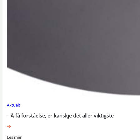
Aktuelt
– Å få forståelse, er kanskje det aller viktigste
Les mer