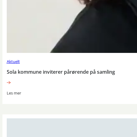
Aktuelt
Sola kommune inviterer pårørende på samling
Les mer