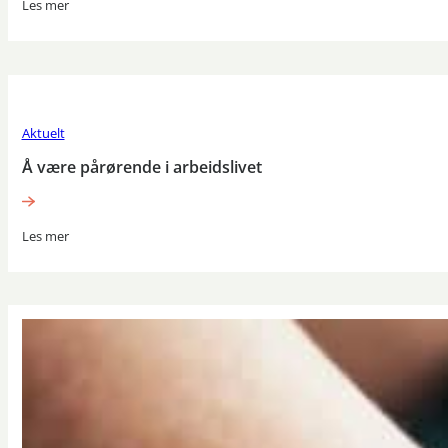
Les mer
Aktuelt
Å være pårørende i arbeidslivet
Les mer