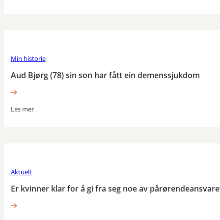
Min historie
Aud Bjørg (78) sin son har fått ein demenssjukdom
Les mer
Aktuelt
Er kvinner klar for å gi fra seg noe av pårørendeansvare