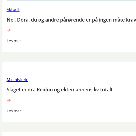
Aktuelt
Nei, Dora, du og andre pårørende er på ingen måte krav
Les mer
Min historie
Slaget endra Reidun og ektemannens liv totalt
Les mer