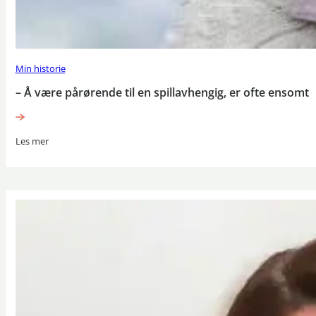
Min historie
– Å være pårørende til en spillavhengig, er ofte ensomt
Les mer