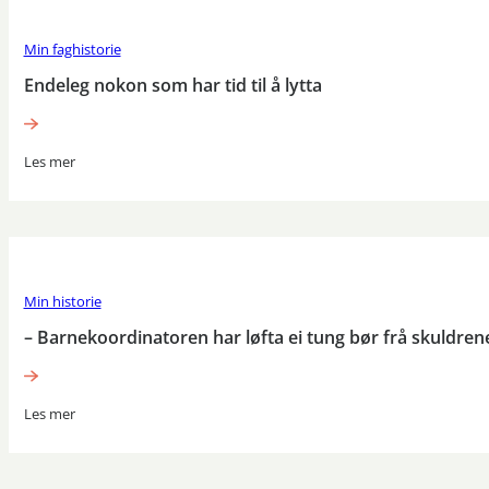
Min faghistorie
Endeleg nokon som har tid til å lytta
Les mer
Min historie
– Barnekoordinatoren har løfta ei tung bør frå skuldren
Les mer