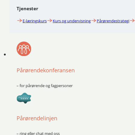
Tjenester
E-læringskurs
Kurs og undervisning
Pårørendestrategi
Pårørendekonferansen
– for pårørende og fagpersoner
Pårørendelinjen
– ring eller chat med oss