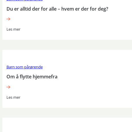
Du er alltid der for alle – hvem er der for deg?
Les mer
Barn som pårørende
Om å flytte hjemmefra
Les mer