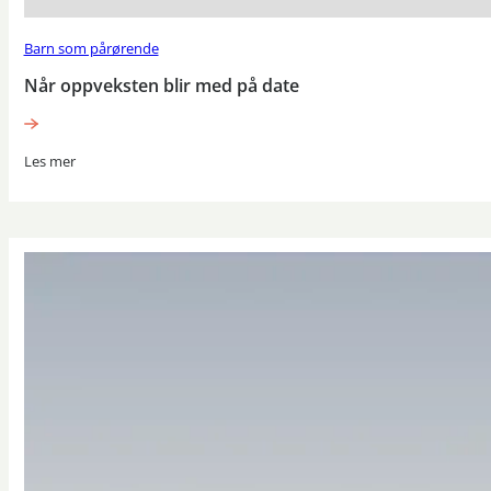
Barn som pårørende
Når oppveksten blir med på date
Les mer