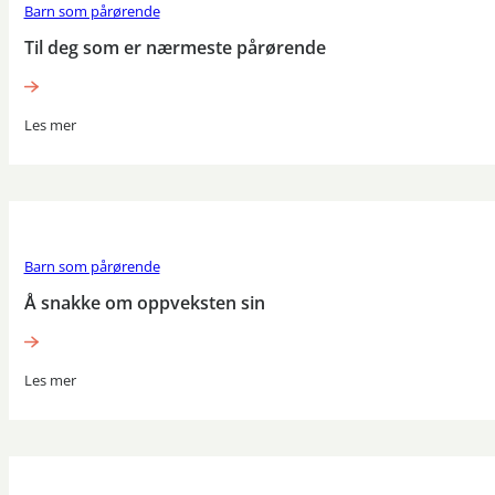
Barn som pårørende
Til deg som er nærmeste pårørende
Les mer
Barn som pårørende
Å snakke om oppveksten sin
Les mer