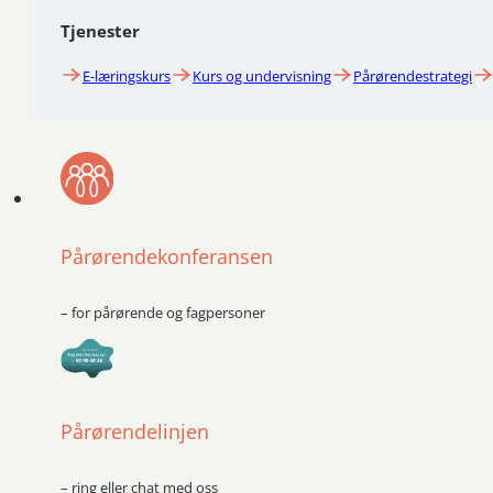
Tjenester
E-læringskurs
Kurs og undervisning
Pårørendestrategi
Pårørendekonferansen
– for pårørende og fagpersoner
Pårørendelinjen
– ring eller chat med oss