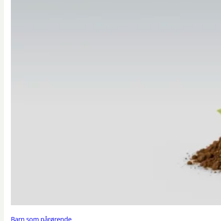
Barn som pårørende