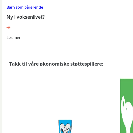
Barn som pårørende
Ny i voksenlivet?
Les mer
Takk til våre økonomiske støttespillere: