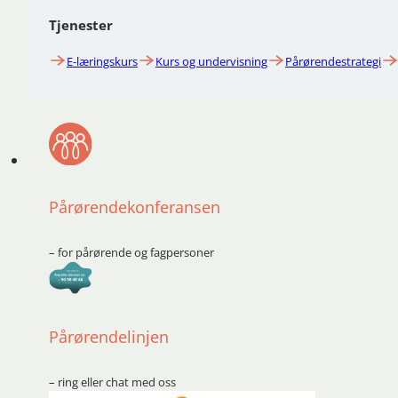
Tjenester
E-læringskurs
Kurs og undervisning
Pårørendestrategi
Pårørendekonferansen
– for pårørende og fagpersoner
Pårørendelinjen
– ring eller chat med oss