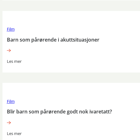
Film
Barn som pårørende i akuttsituasjoner
Les mer
Film
Blir barn som pårørende godt nok ivaretatt?
Les mer