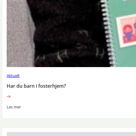
Aktuelt
Har du barn i fosterhjem?
Les mer