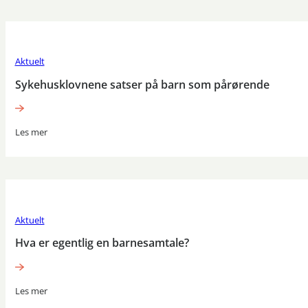
Aktuelt
Sykehusklovnene satser på barn som pårørende
Les mer
Aktuelt
Hva er egentlig en barnesamtale?
Les mer