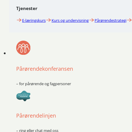
Tjenester
E-læringskurs
Kurs og undervisning
Pårørendestrategi
Pårørendekonferansen
– for pårørende og fagpersoner
Pårørendelinjen
– ring eller chat med oss