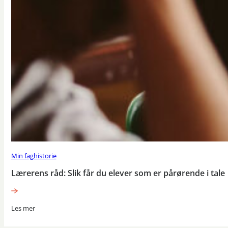
Min faghistorie
Lærerens råd: Slik får du elever som er pårørende i tale
Les mer