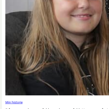
Min historie