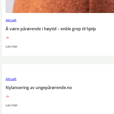
Aktuelt
Å være pårørende i høytid – enkle grep til hjelp
Les mer
Aktuelt
Nylansering av ungepårørende.no
Les mer