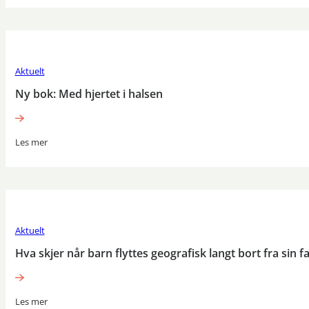
Aktuelt
Ny bok: Med hjertet i halsen
Les mer
Aktuelt
Hva skjer når barn flyttes geografisk langt bort fra sin f
Les mer