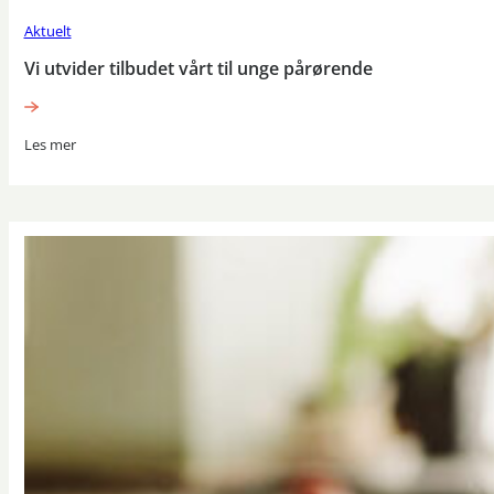
Aktuelt
Vi utvider tilbudet vårt til unge pårørende
Les mer