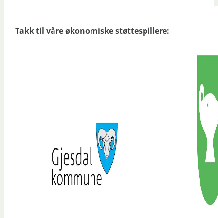
Takk til våre økonomiske støttespillere: