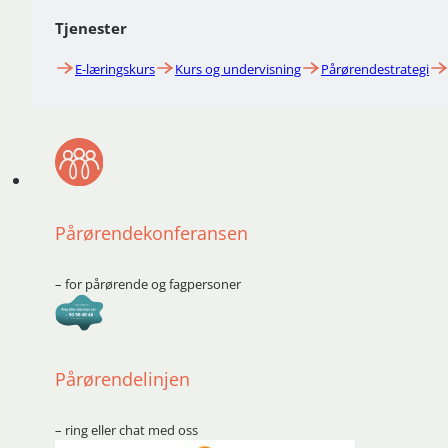
Tjenester
E-læringskurs
Kurs og undervisning
Pårørendestrategi
Pårørendekonferansen
– for pårørende og fagpersoner
Pårørendelinjen
– ring eller chat med oss