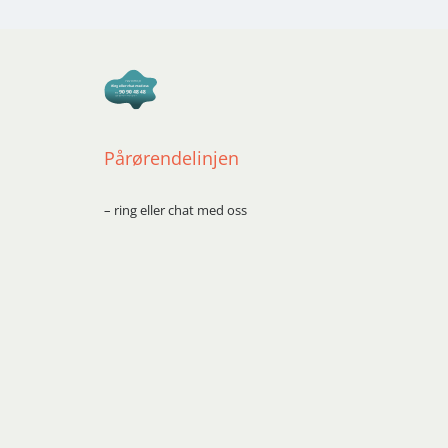
Pårørendelinjen
– ring eller chat med oss