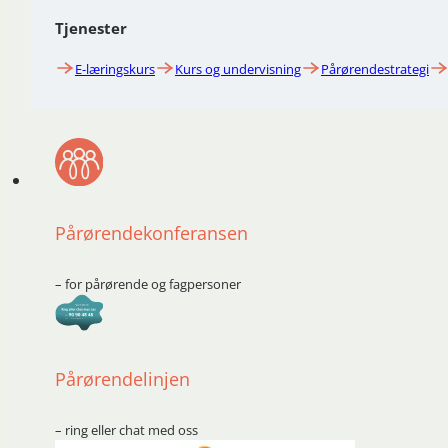
Tjenester
E-læringskurs
Kurs og undervisning
Pårørendestrategi
Pårørendekonferansen
– for pårørende og fagpersoner
Pårørendelinjen
– ring eller chat med oss