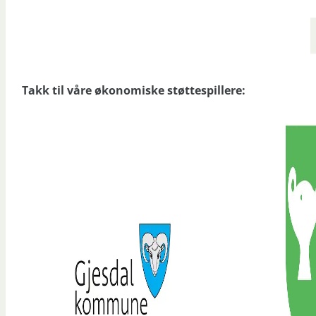
Takk til våre økonomiske støttespillere: