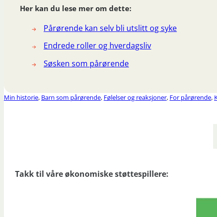
Her kan du lese mer om dette:
Pårørende kan selv bli utslitt og syke
Endrede roller og hverdagsliv
Søsken som pårørende
Min historie
,
Barn som pårørende
,
Følelser og reaksjoner
,
For pårørende
,
Takk til våre økonomiske støttespillere: