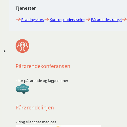
Tjenester
E-læringskurs
Kurs og undervisning
Pårørendestrategi
Pårørendekonferansen
– for pårørende og fagpersoner
Pårørendelinjen
– ring eller chat med oss