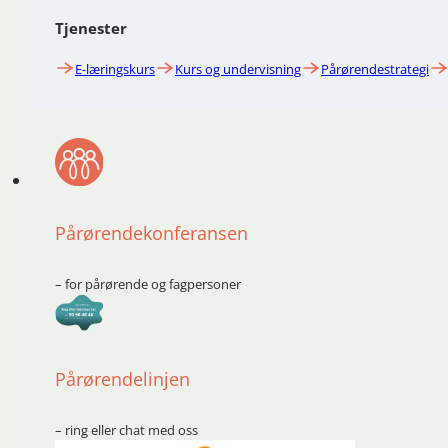
Tjenester
E-læringskurs
Kurs og undervisning
Pårørendestrategi
Pårørendekonferansen
– for pårørende og fagpersoner
Pårørendelinjen
– ring eller chat med oss