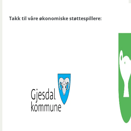
Takk til våre økonomiske støttespillere: