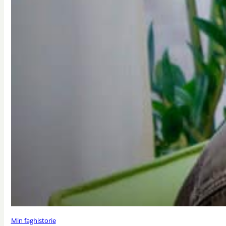
Min faghistorie