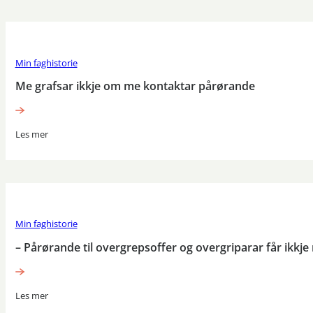
Min faghistorie
Me grafsar ikkje om me kontaktar pårørande
Les mer
Min faghistorie
– Pårørande til overgrepsoffer og overgriparar får ikkje
Les mer