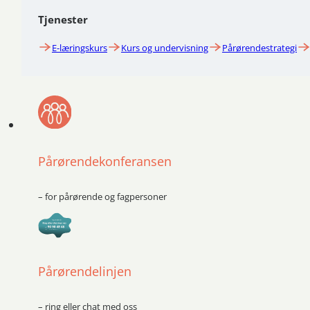
Tjenester
E-læringskurs
Kurs og undervisning
Pårørendestrategi
Pårørendekonferansen
– for pårørende og fagpersoner
Pårørendelinjen
– ring eller chat med oss