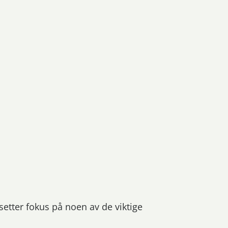
setter fokus på noen av de viktige