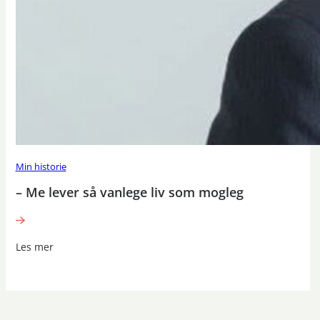
Min historie
– Me lever så vanlege liv som mogleg
Les mer