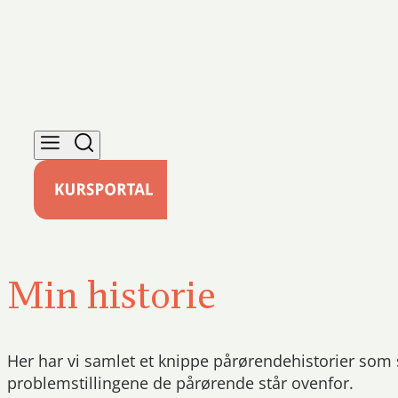
Min historie
Her har vi samlet et knippe pårørendehistorier som 
problemstillingene de pårørende står ovenfor.