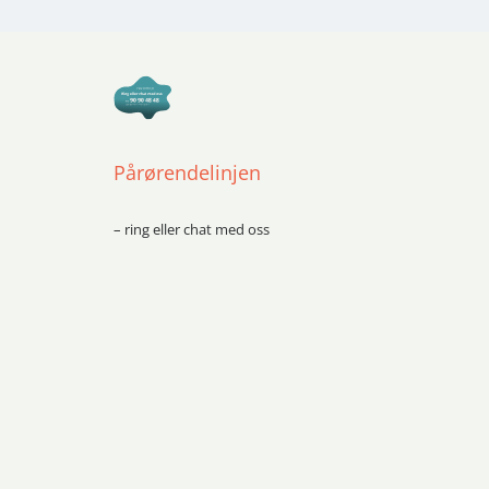
Pårørendelinjen
– ring eller chat med oss